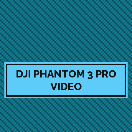
DJI PHANTOM 3 PRO
VIDEO