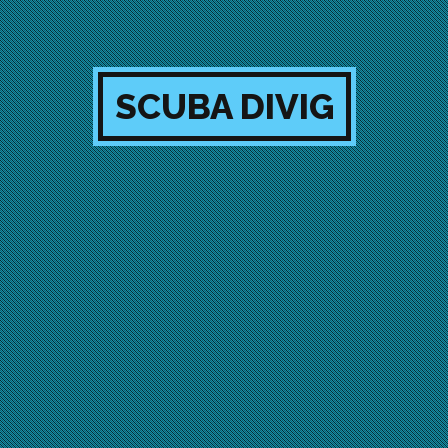
SCUBA DIVIG